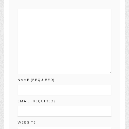
NAME (REQUIRED)
EMAIL (REQUIRED)
WEBSITE