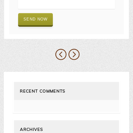
RECENT COMMENTS
ARCHIVES