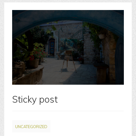
Sticky post
UNCATEGORIZED