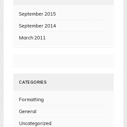
September 2015
September 2014
March 2011
CATEGORIES
Formatting
General
Uncategorized