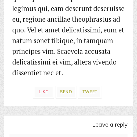
legimus qui, eam deserunt deseruisse
eu, regione ancillae theophrastus ad
quo. Vel et amet delicatissimi, eum et
natum sonet tibique, in tamquam
principes vim. Scaevola accusata
delicatissimi ei vim, altera vivendo
dissentiet nec et.
LIKE
SEND
TWEET
leave a reply